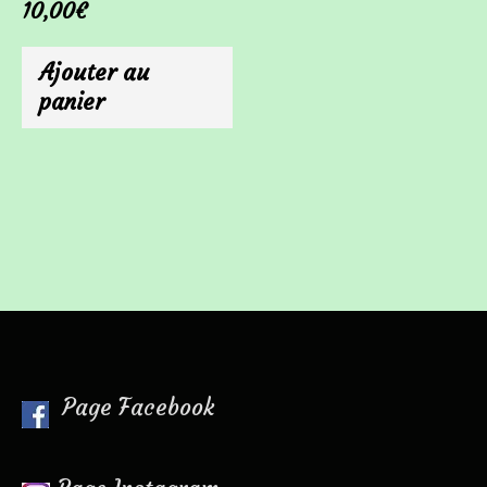
10,00
€
Ajouter au
panier
Page Facebook