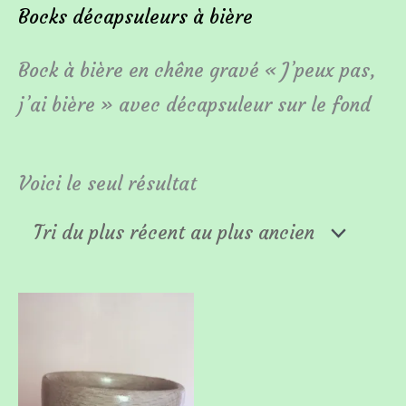
Bocks décapsuleurs à bière
Bock à bière en chêne gravé « J’peux pas,
j’ai bière » avec décapsuleur sur le fond
Voici le seul résultat