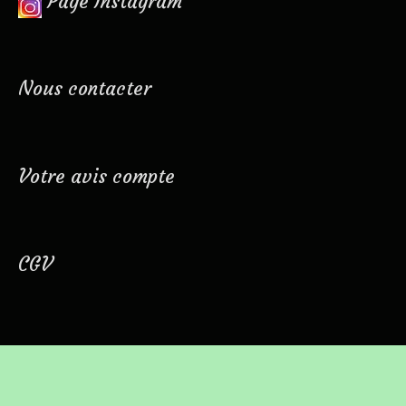
Page Instagram
Nous contacter
Votre avis compte
CGV