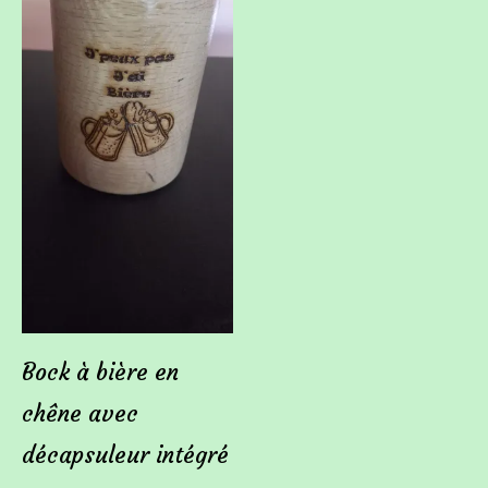
Bock à bière en
chêne avec
décapsuleur intégré