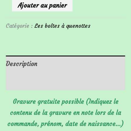
Ajouter au panier
Catégorie :
Les boîtes à quenottes
Description
Informations complémentaires
Gravure gratuite possible (Indiquez le
contenu de la gravure en note lors de la
commande, prénom, date de naissance…)