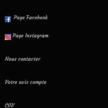
Page Facebook
Page Instagram
Nous contacter
Votre avis compte
CGV