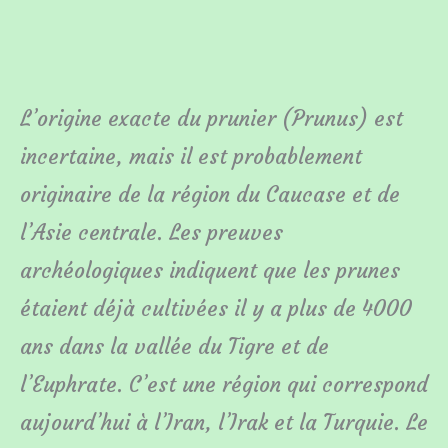
L’origine exacte du prunier (Prunus) est
incertaine, mais il est probablement
originaire de la région du Caucase et de
l’Asie centrale. Les preuves
archéologiques indiquent que les prunes
étaient déjà cultivées il y a plus de 4000
ans dans la vallée du Tigre et de
l’Euphrate. C’est une région qui correspond
aujourd’hui à l’Iran, l’Irak et la Turquie. Le