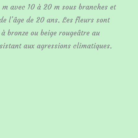
30 m avec 10 à 20 m sous branches et
de l’âge de 20 ans. Les fleurs sont
 à bronze ou beige rougeâtre au
sistant aux agressions climatiques.