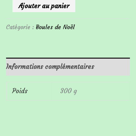
Ajouter au panier
Catégorie :
Boules de Noël
Informations complémentaires
Poids
300 g