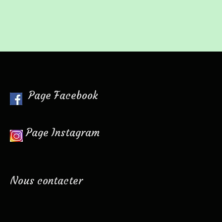
Page Facebook
Page Instagram
Nous contacter