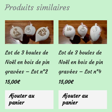
Produits similaires
Lot de 3 boules de
Lot de 3 boules de
Noël en bois de pin
Noël en bois de pin
gravées – Lot n°2
gravées – Lot n°4
15,00
€
15,00
€
Ajouter au
Ajouter au
panier
panier