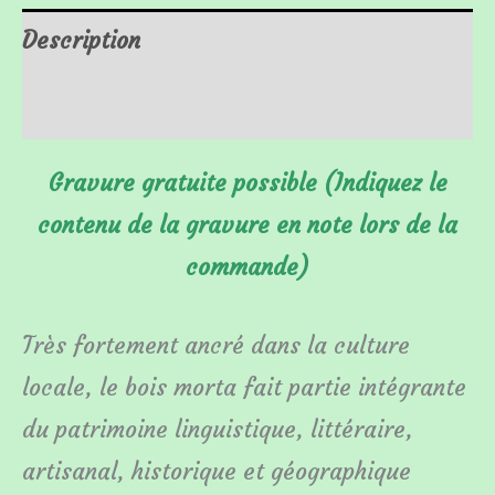
Description
Informations complémentaires
Gravure gratuite possible (Indiquez le
contenu de la gravure en note lors de la
commande)
Très fortement ancré dans la culture
locale, le bois morta fait partie intégrante
du patrimoine linguistique, littéraire,
artisanal, historique et géographique