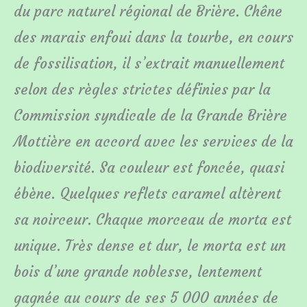
du parc naturel régional de Brière. Chêne
des marais enfoui dans la tourbe, en cours
de fossilisation, il s’extrait manuellement
selon des règles strictes définies par la
Commission syndicale de la Grande Brière
Mottière en accord avec les services de la
biodiversité. Sa couleur est foncée, quasi
ébène. Quelques reflets caramel altèrent
sa noirceur. Chaque morceau de morta est
unique. Très dense et dur, le morta est un
bois d’une grande noblesse, lentement
gagnée au cours de ses 5 000 années de