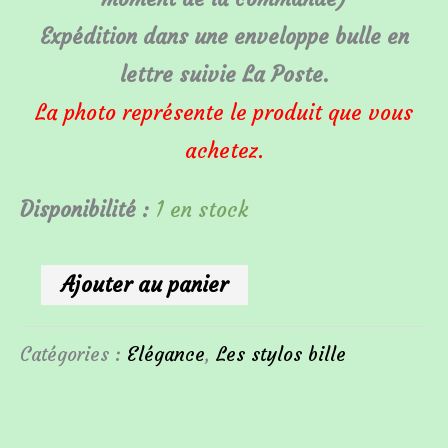
Expédition dans une enveloppe bulle en
lettre suivie La Poste.
La photo représente le produit que vous
achetez.
Disponibilité :
1 en stock
Ajouter au panier
Catégories :
Elégance
,
Les stylos bille