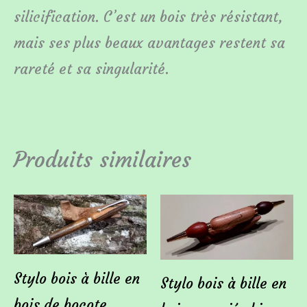
silicification. C’est un bois très résistant,
mais ses plus beaux avantages restent sa
rareté et sa singularité.
Produits similaires
Stylo bois à bille en
Stylo bois à bille en
bois de bocote