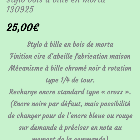
130925
25,00
€
Stylo à bille en bois de morta
Finition cire d’abeille fabrication maison
Mécanisme à bille chromé noir à rotation
type 1/4 de tour.
Recharge encre standard type « cross ».
(Encre noire par défaut, mais possibilité
de changer pour de l’encre bleue ou rouge
sur demande à préciser en note au
moment de la commande)