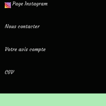
Page Instagram
Nous contacter
Votre avis compte
CGV